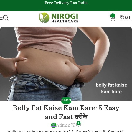
Free Delivery Pan India
0
₹
0.0
BLOG
Belly Fat Kaise Kam Kare: 5 Easy
and Fast तरीके
1
Admin
Belly Fat Kaise Kam Kare: जानने के लिए सबसे आसान और fast तरीके