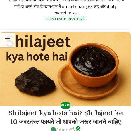
यहाँ हैं! अपने रोज के खान-पान में smart changes लाएं और daily
exercise क...
CONTINUE READING
BLOG
Shilajeet kya hota hai? Shilajeet ke
10 जबरदस्त फायदे जो आपको जरूर जानने चाहिए
0
Admin