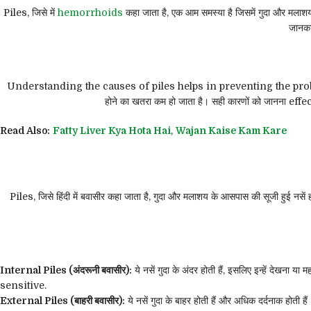
Piles, जिसे में
hemorrhoids
कहा जाता है, एक आम समस्या है जिसमें गुदा और मलाशय क
जानका
Understanding the causes of piles helps in preventing the problem before
होने का खतरा कम हो जाता है। सही कारणों को जानना effec
Read Also:
Fatty Liver Kya Hota Hai
,
Wajan Kaise Kam Kare
Piles, जिसे हिंदी में बवासीर कहा जाता है, गुदा और मलाशय के आसपास की सूजी हुई
Internal Piles (अंदरूनी बवासीर):
ये नसें गुदा के अंदर होती हैं, इसलिए इन्हें
sensitive.
External Piles (बाहरी बवासीर):
ये नसें गुदा के बाहर होती हैं और अधिक दर्दनाक ह