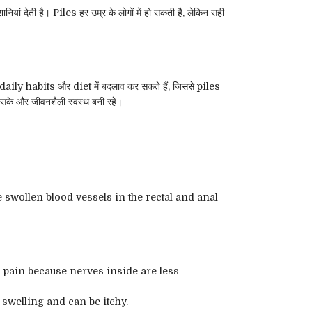
ियां देती है। Piles हर उम्र के लोगों में हो सकती है, लेकिन सही
ily habits और diet में बदलाव कर सकते हैं, जिससे piles
 सके और जीवनशैली स्वस्थ बनी रहे।
 piles are swollen blood vessels in the rectal and anal
but less pain because nerves inside are less
 pain, swelling and can be itchy.