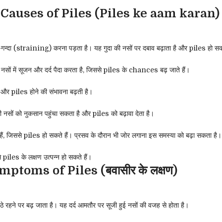
auses of Piles (Piles ke aam karan)
-गन्दा (straining) करना पड़ता है। यह गुदा की नसों पर दबाव बढ़ाता है और piles हो सकत
नसों में सूजन और दर्द पैदा करता है, जिससे piles के chances बढ़ जाते हैं।
 और piles होने की संभावना बढ़ती है।
नसों को नुकसान पहुंचा सकता है और piles को बढ़ावा देता है।
़ाते हैं, जिससे piles हो सकते हैं। प्रसव के दौरान भी जोर लगाना इस समस्या को बढ़ा सकता है।
piles के लक्षण उत्पन्न हो सकते हैं।
mptoms of Piles (बवासीर के लक्षण)
ठे रहने पर बढ़ जाता है। यह दर्द आमतौर पर सूजी हुई नसों की वजह से होता है।