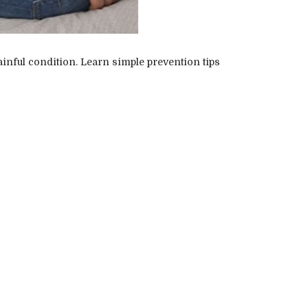
ainful condition. Learn simple prevention tips