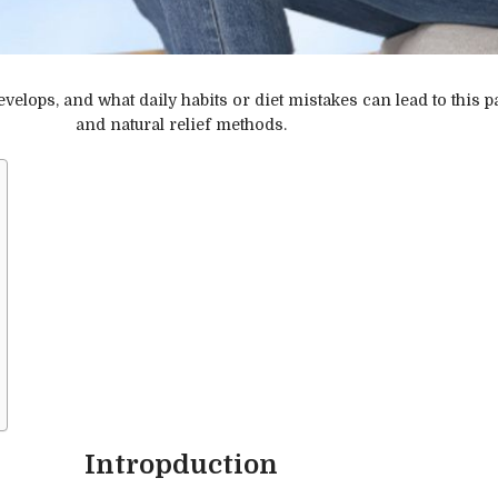
velops, and what daily habits or diet mistakes can lead to this p
and natural relief methods.
Intropduction