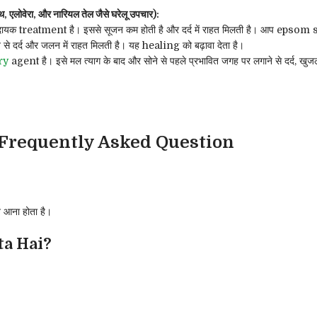
वेरा, और नारियल तेल जैसे घरेलू उपचार):
ायक treatment है। इससे सूजन कम होती है और दर्द में राहत मिलती है। आप epsom salt
गाने से दर्द और जलन में राहत मिलती है। यह healing को बढ़ावा देता है।
ry
agent है। इसे मल त्याग के बाद और सोने से पहले प्रभावित जगह पर लगाने से दर्द, ख
Frequently Asked Question
न आना होता है।
ta Hai?