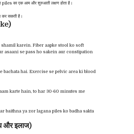
 यह piles का एक आम और शुरुआती लक्षण होता है।
ित कर सकती है।
ike)
s shamil karein. Fiber aapke stool ko soft
aur asaani se pass ho sakein aur constipation
bachata hai. Exercise se pelvic area ki blood
 kaam karte hain, to har 30-60 minutes me
par baithna ya zor lagana piles ko badha sakta
 और इलाज)