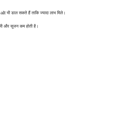
 भी डाल सकते हैं ताकि ज्यादा लाभ मिले।
ुजली और सूजन कम होती है।