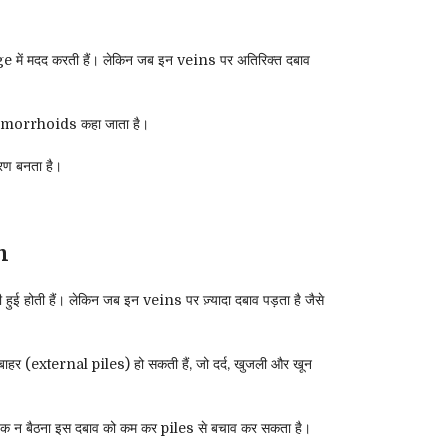
में मदद करती हैं। लेकिन जब इन veins पर अतिरिक्त दबाव
या hemorrhoids कहा जाता है।
रण बनता है।
m
होती हैं। लेकिन जब इन veins पर ज़्यादा दबाव पड़ता है जैसे
बाहर (external piles) हो सकती हैं, जो दर्द, खुजली और खून
र तक न बैठना इस दबाव को कम कर piles से बचाव कर सकता है।